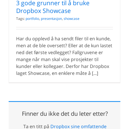
3 gode grunner til å bruke
Dropbox Showcase
Tags:
portfolio
,
presentasjon
,
showcase
Har du opplevd å ha sendt filer til en kunde,
men at de ble oversett? Eller at de kun lastet
ned det første vedlegget? Fallgruvene er
mange når man skal vise prosjekter til
kunder eller kollegaer. Derfor har Dropbox
laget Showcase, en enklere måte å [...]
Finner du ikke det du leter etter?
Ta en titt på
Dropbox sine omfattende