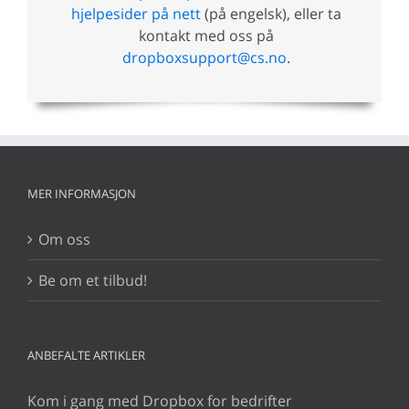
hjelpesider på nett
(på engelsk), eller ta
kontakt med oss på
dropboxsupport@cs.no
.
MER INFORMASJON
Om oss
Be om et tilbud!
ANBEFALTE ARTIKLER
Kom i gang med Dropbox for bedrifter